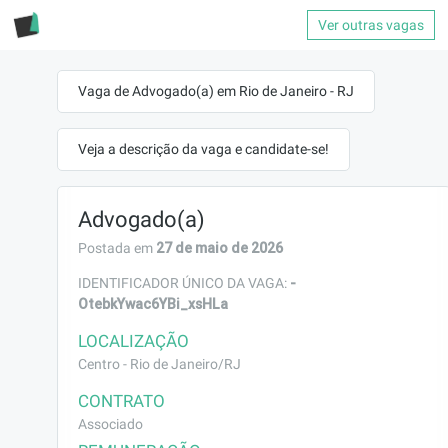
Ver outras vagas
Vaga de Advogado(a) em Rio de Janeiro - RJ
Veja a descrição da vaga e candidate-se!
Advogado(a)
27 de maio de 2026
Postada em
-
IDENTIFICADOR ÚNICO DA VAGA:
OtebkYwac6YBi_xsHLa
LOCALIZAÇÃO
Centro - Rio de Janeiro/RJ
CONTRATO
Associado