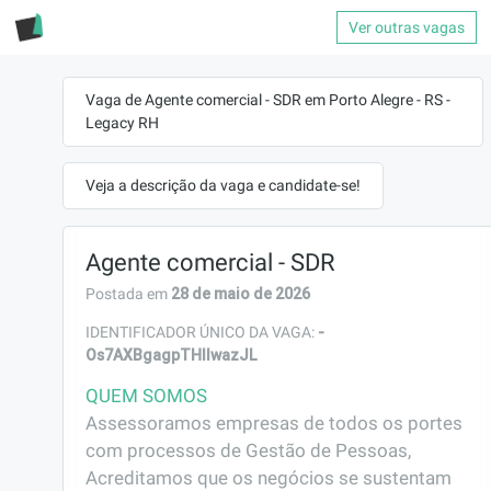
Ver outras vagas
Vaga de Agente comercial - SDR em Porto Alegre - RS -
Legacy RH
Veja a descrição da vaga e candidate-se!
Agente comercial - SDR
28 de maio de 2026
Postada em
-
IDENTIFICADOR ÚNICO DA VAGA:
Os7AXBgagpTHIIwazJL
QUEM SOMOS
Assessoramos empresas de todos os portes 
com processos de Gestão de Pessoas, 
Acreditamos que os negócios se sustentam 