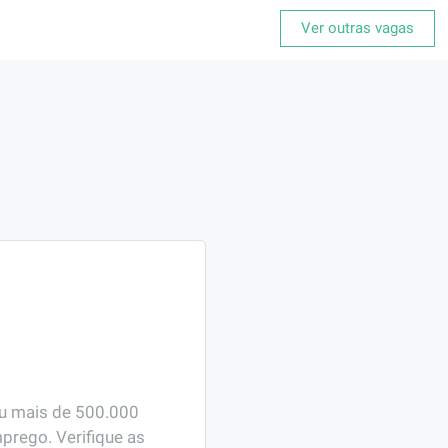
Ver outras vagas
ou mais de 500.000 
prego. Verifique as 