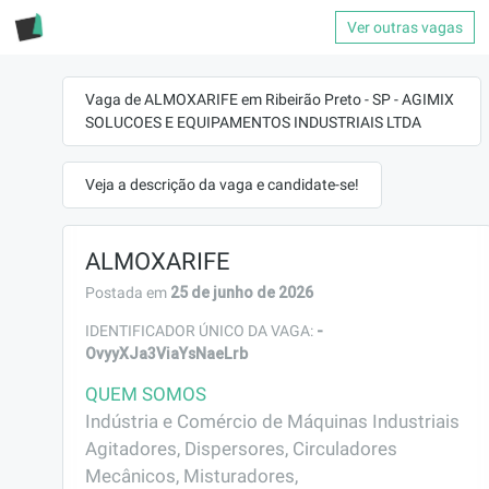
Ver outras vagas
Vaga de ALMOXARIFE em Ribeirão Preto - SP - AGIMIX
SOLUCOES E EQUIPAMENTOS INDUSTRIAIS LTDA
Veja a descrição da vaga e candidate-se!
ALMOXARIFE
25 de junho de 2026
Postada em
-
IDENTIFICADOR ÚNICO DA VAGA:
OvyyXJa3ViaYsNaeLrb
QUEM SOMOS
Indústria e Comércio de Máquinas Industriais 

Agitadores, Dispersores, Circuladores 
Mecânicos, Misturadores, 
