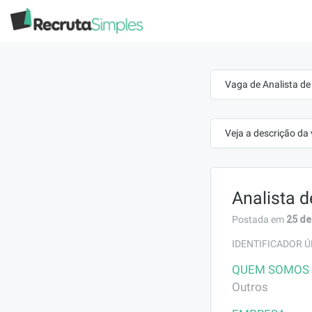
Vaga de Analista de
Veja a descrição da
Analista d
25 de
Postada em
IDENTIFICADOR Ú
QUEM SOMOS
Outros