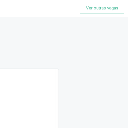
Ver outras vagas