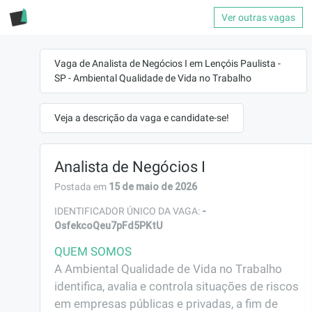
Ver outras vagas
Vaga de Analista de Negócios I em Lençóis Paulista -
SP - Ambiental Qualidade de Vida no Trabalho
Veja a descrição da vaga e candidate-se!
Analista de Negócios I
15 de maio de 2026
Postada em
-
IDENTIFICADOR ÚNICO DA VAGA:
OsfekcoQeu7pFd5PKtU
QUEM SOMOS
A Ambiental Qualidade de Vida no Trabalho 
identifica, avalia e controla situações de riscos 
em empresas públicas e privadas, a fim de 