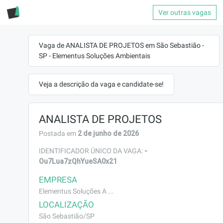
Ver outras vagas
Vaga de ANALISTA DE PROJETOS em São Sebastião -
SP - Elementus Soluções Ambientais
Veja a descrição da vaga e candidate-se!
ANALISTA DE PROJETOS
2 de junho de 2026
Postada em
-
IDENTIFICADOR ÚNICO DA VAGA:
Ou7Lua7zQhYueSA0x21
EMPRESA
Elementus Soluções A ...
LOCALIZAÇÃO
São Sebastião/SP