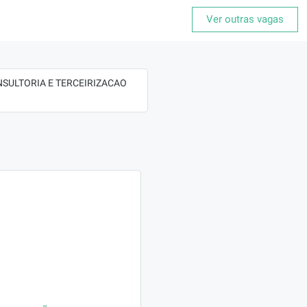
Ver outras vagas
 CONSULTORIA E TERCEIRIZACAO