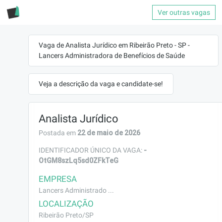
Ver outras vagas
Vaga de Analista Jurídico em Ribeirão Preto - SP -
Lancers Administradora de Benefícios de Saúde
Veja a descrição da vaga e candidate-se!
Analista Jurídico
22 de maio de 2026
Postada em
-
IDENTIFICADOR ÚNICO DA VAGA:
OtGM8szLq5sd0ZFkTeG
EMPRESA
Lancers Administrado ...
LOCALIZAÇÃO
Ribeirão Preto/SP