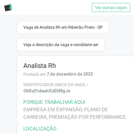
Ver outras vagas
Vaga de Analista Rh em Ribeirão Preto - SP
Veja a descrição da vaga e candidate-se!
Analista Rh
7 de dezembro de 2025
Postada em
-
IDENTIFICADOR ÚNICO DA VAGA:
ObXvjYokaaUCsEM8gJe
PORQUE TRABALHAR AQUI
EMPRESA EM EXPANSÃO, PLANO DE 
CARREIRA, PREMIAÇÃO POR PERFORMANCE.
LOCALIZAÇÃO