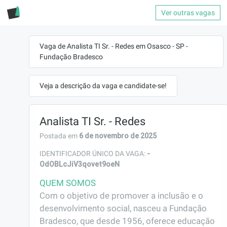
Ver outras vagas
Vaga de Analista TI Sr. - Redes em Osasco - SP -
Fundação Bradesco
Veja a descrição da vaga e candidate-se!
Analista TI Sr. - Redes
6 de novembro de 2025
Postada em
-
IDENTIFICADOR ÚNICO DA VAGA:
OdOBLcJiV3qovet9oeN
QUEM SOMOS
Com o objetivo de promover a inclusão e o 
desenvolvimento social, nasceu a Fundação 
Bradesco, que desde 1956, oferece educação 