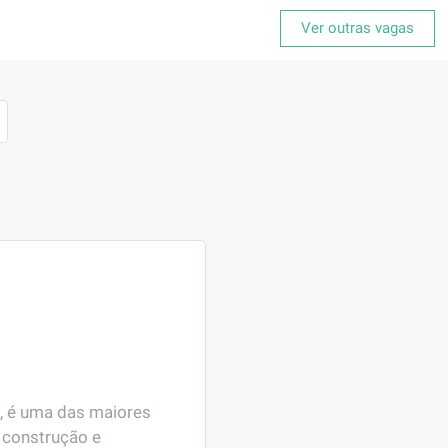
Ver outras vagas
, é uma das maiores 
construção e 