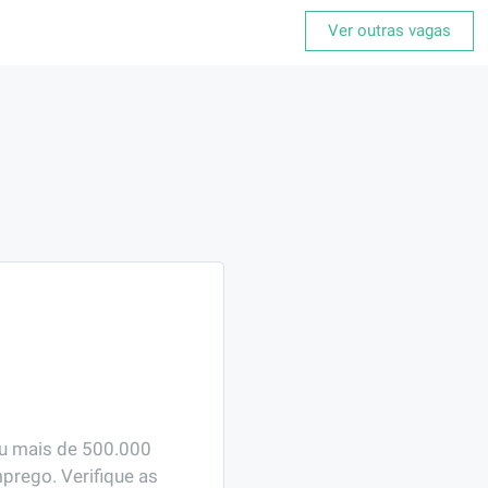
Ver outras vagas
ou mais de 500.000 
prego. Verifique as 