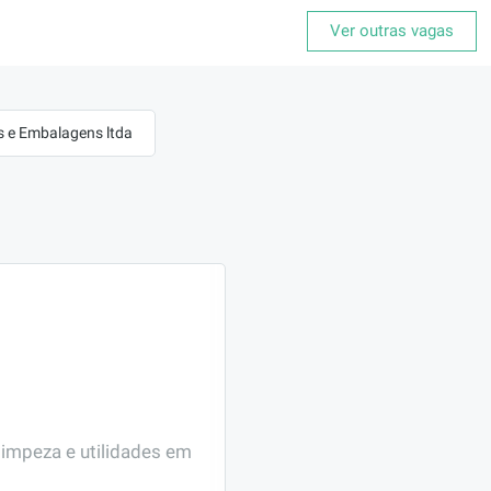
Ver outras vagas
os e Embalagens ltda
impeza e utilidades em 