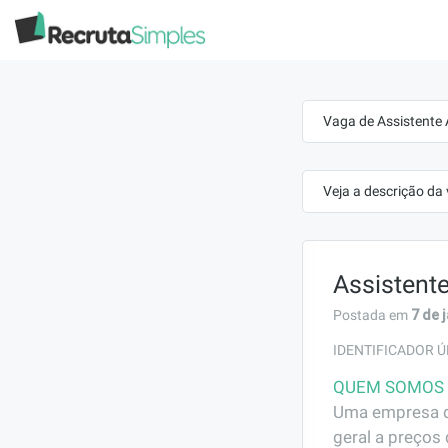
Vaga de Assistente 
Veja a descrição da
Assistente
7 de 
Postada em
IDENTIFICADOR Ú
QUEM SOMOS
Uma empresa de
geral a preços 