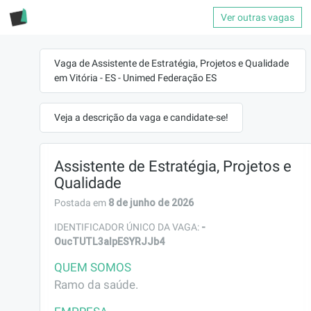
Ver outras vagas
Vaga de Assistente de Estratégia, Projetos e Qualidade
em Vitória - ES - Unimed Federação ES
Veja a descrição da vaga e candidate-se!
Assistente de Estratégia, Projetos e
Qualidade
8 de junho de 2026
Postada em
-
IDENTIFICADOR ÚNICO DA VAGA:
OucTUTL3aIpESYRJJb4
QUEM SOMOS
Ramo da saúde.