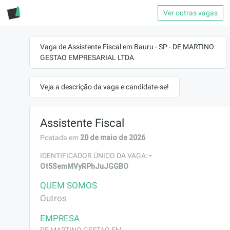
Ver outras vagas
Vaga de Assistente Fiscal em Bauru - SP - DE MARTINO
GESTAO EMPRESARIAL LTDA
Veja a descrição da vaga e candidate-se!
Assistente Fiscal
20 de maio de 2026
Postada em
-
IDENTIFICADOR ÚNICO DA VAGA:
Ot5SemMVyRPhJuJGGBO
QUEM SOMOS
Outros
EMPRESA