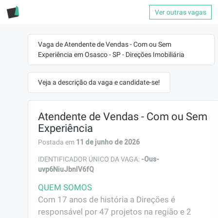
Ver outras vagas
Vaga de Atendente de Vendas - Com ou Sem
Experiência em Osasco - SP - Direções Imobiliária
Veja a descrição da vaga e candidate-se!
Atendente de Vendas - Com ou Sem
Experiência
11 de junho de 2026
Postada em
-Ous-
IDENTIFICADOR ÚNICO DA VAGA:
uvp6NiuJbnIV6fQ
QUEM SOMOS
Com 17 anos de história a Direções é 
responsável por 47 projetos na região e 2 