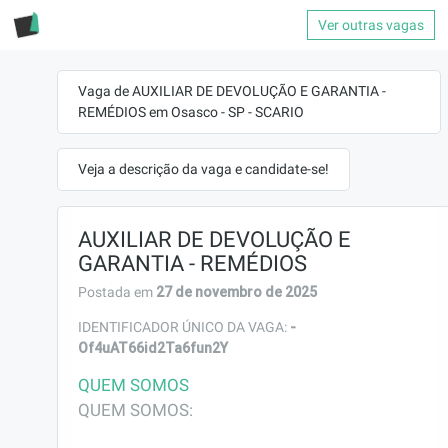
Ver outras vagas
Vaga de AUXILIAR DE DEVOLUÇÃO E GARANTIA -
REMÉDIOS em Osasco - SP - SCARIO
Veja a descrição da vaga e candidate-se!
AUXILIAR DE DEVOLUÇÃO E
GARANTIA - REMÉDIOS
27 de novembro de 2025
Postada em
-
IDENTIFICADOR ÚNICO DA VAGA:
Of4uAT66id2Ta6fun2Y
QUEM SOMOS
QUEM SOMOS:
