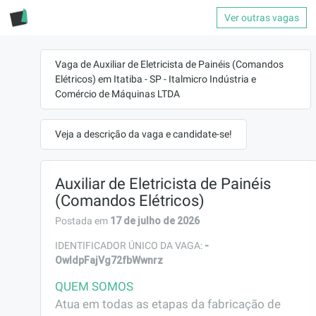
Ver outras vagas
Vaga de Auxiliar de Eletricista de Painéis (Comandos
Elétricos) em Itatiba - SP - Italmicro Indústria e
Comércio de Máquinas LTDA
Veja a descrição da vaga e candidate-se!
Auxiliar de Eletricista de Painéis
(Comandos Elétricos)
17 de julho de 2026
Postada em
-
IDENTIFICADOR ÚNICO DA VAGA:
OwIdpFajVg72fbWwnrz
QUEM SOMOS
Atua em todas as etapas da fabricação de 