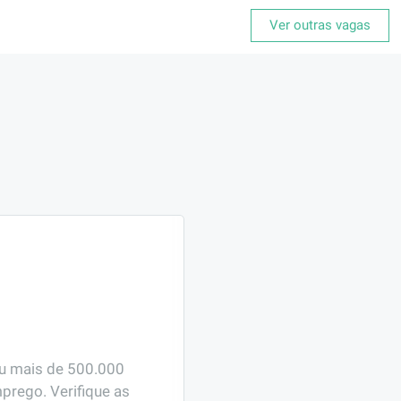
Ver outras vagas
ou mais de 500.000 
prego. Verifique as 