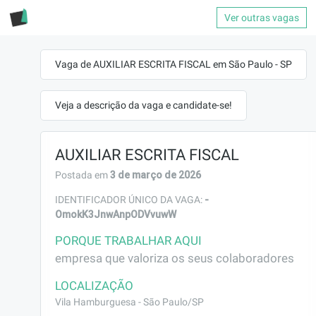
Ver outras vagas
Vaga de AUXILIAR ESCRITA FISCAL em São Paulo - SP
Veja a descrição da vaga e candidate-se!
AUXILIAR ESCRITA FISCAL
3 de março de 2026
Postada em
-
IDENTIFICADOR ÚNICO DA VAGA:
OmokK3JnwAnpODVvuwW
PORQUE TRABALHAR AQUI
empresa que valoriza os seus colaboradores
LOCALIZAÇÃO
Vila Hamburguesa - São Paulo/SP