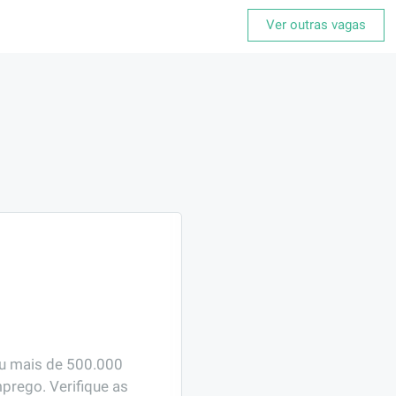
Ver outras vagas
ou mais de 500.000 
prego. Verifique as 