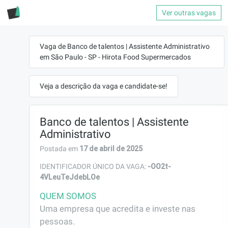
Ver outras vagas
Vaga de Banco de talentos | Assistente Administrativo
em São Paulo - SP - Hirota Food Supermercados
Veja a descrição da vaga e candidate-se!
Banco de talentos | Assistente
Administrativo
17 de abril de 2025
Postada em
-OO2t-
IDENTIFICADOR ÚNICO DA VAGA:
4VLeuTeJdebLOe
QUEM SOMOS
Uma empresa que acredita e investe nas 
pessoas.
