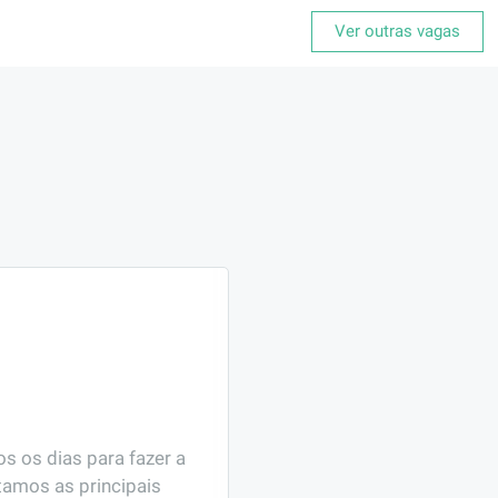
Ver outras vagas
 os dias para fazer a 
amos as principais 