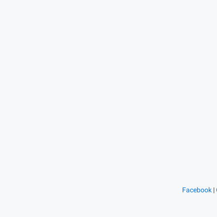
Facebook
|