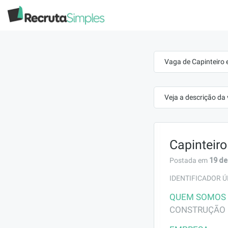
Vaga de Capinteiro 
Veja a descrição da
Capinteiro
19 de
Postada em
IDENTIFICADOR Ú
QUEM SOMOS
CONSTRUÇÃO  