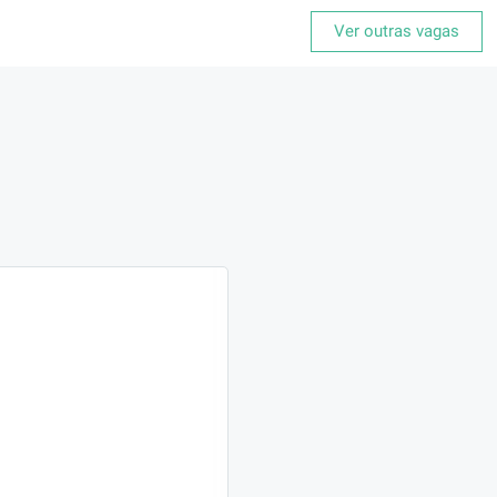
Ver outras vagas