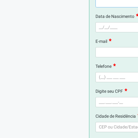
Data de Nascimento
E-mail
Telefone
Digite seu CPF
Cidade de Residência