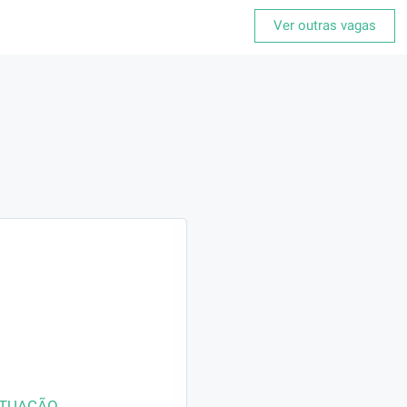
Ver outras vagas
ATUAÇÃO