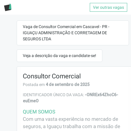
Ver outras vagas
Vaga de Consultor Comercial em Cascavel - PR -
IGUAÇU ADMINISTRAÇÃO E CORRETAGEM DE
SEGUROS LTDA
Veja a descrição da vaga e candidate-se!
Consultor Comercial
4 de setembro de 2025
Postada em
-ONREx64ZhcC6-
IDENTIFICADOR ÚNICO DA VAGA:
euEmeO
QUEM SOMOS
Com uma vasta experiência no mercado de 
seguros, a Iguaçu trabalha com a missão de 