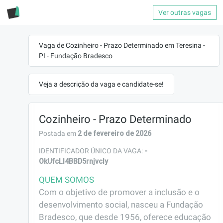
Ver outras vagas
Vaga de Cozinheiro - Prazo Determinado em Teresina -
PI - Fundação Bradesco
Veja a descrição da vaga e candidate-se!
Cozinheiro - Prazo Determinado
2 de fevereiro de 2026
Postada em
-
IDENTIFICADOR ÚNICO DA VAGA:
OkUfcLl4BBD5rnjvcly
QUEM SOMOS
Com o objetivo de promover a inclusão e o 
desenvolvimento social, nasceu a Fundação 
Bradesco, que desde 1956, oferece educação 