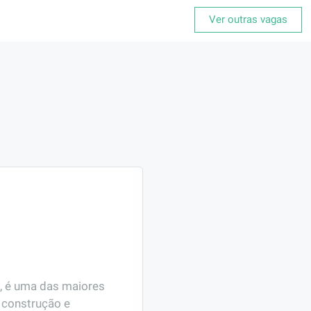
Ver outras vagas
, é uma das maiores 
construção e 