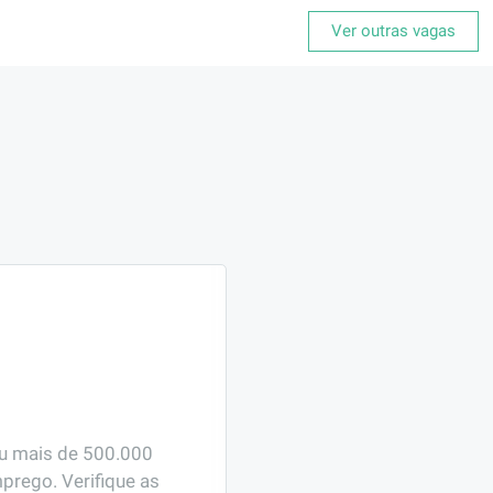
Ver outras vagas
ou mais de 500.000 
prego. Verifique as 