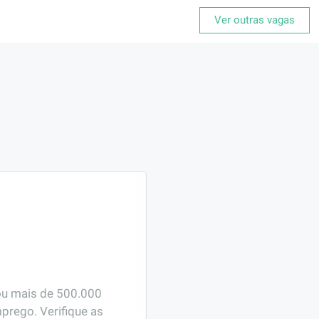
Ver outras vagas
ou mais de 500.000 
prego. Verifique as 