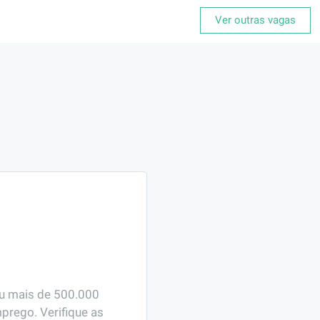
Ver outras vagas
ou mais de 500.000 
prego. Verifique as 