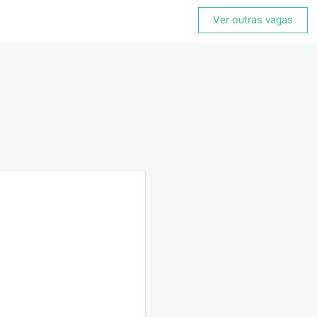
Ver outras vagas