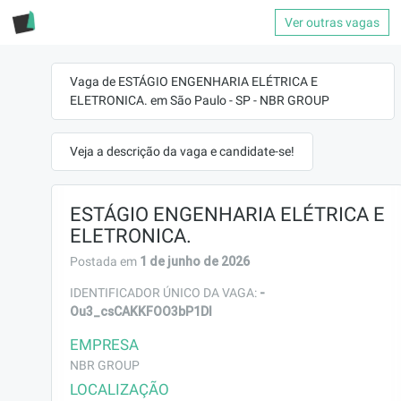
Ver outras vagas
Vaga de ESTÁGIO ENGENHARIA ELÉTRICA E
ELETRONICA. em São Paulo - SP - NBR GROUP
Veja a descrição da vaga e candidate-se!
ESTÁGIO ENGENHARIA ELÉTRICA E
ELETRONICA.
1 de junho de 2026
Postada em
-
IDENTIFICADOR ÚNICO DA VAGA:
Ou3_csCAKKFOO3bP1DI
EMPRESA
NBR GROUP
LOCALIZAÇÃO