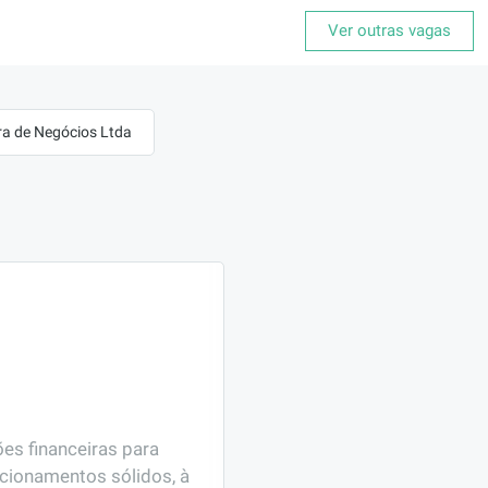
Ver outras vagas
ora de Negócios Ltda
s financeiras para 
cionamentos sólidos, à 