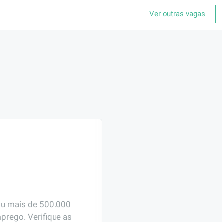
Ver outras vagas
ou mais de 500.000 
prego. Verifique as 