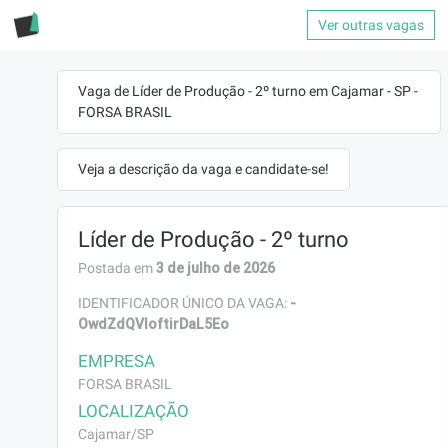
Ver outras vagas
Vaga de Líder de Produção - 2º turno em Cajamar - SP -
FORSA BRASIL
Veja a descrição da vaga e candidate-se!
Líder de Produção - 2º turno
3 de julho de 2026
Postada em
-
IDENTIFICADOR ÚNICO DA VAGA:
OwdZdQVIoftirDaL5Eo
EMPRESA
FORSA BRASIL
LOCALIZAÇÃO
Cajamar/SP