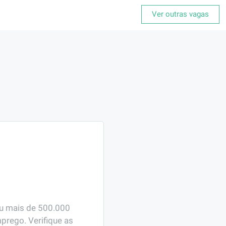
Ver outras vagas
ou mais de 500.000 
prego. Verifique as 