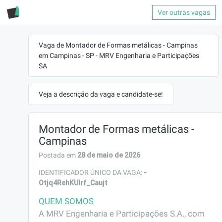
Ver outras vagas
Vaga de Montador de Formas metálicas - Campinas
em Campinas - SP - MRV Engenharia e Participações
SA
Veja a descrição da vaga e candidate-se!
Montador de Formas metálicas -
Campinas
28 de maio de 2026
Postada em
-
IDENTIFICADOR ÚNICO DA VAGA:
Otjq4RehKUlrf_Caujt
QUEM SOMOS
A MRV Engenharia e Participações S.A., com 