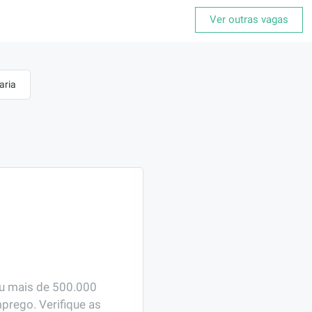
Ver outras vagas
aria
ou mais de 500.000 
prego. Verifique as 