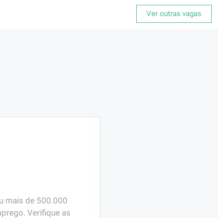
Ver outras vagas
ou mais de 500.000 
prego. Verifique as 