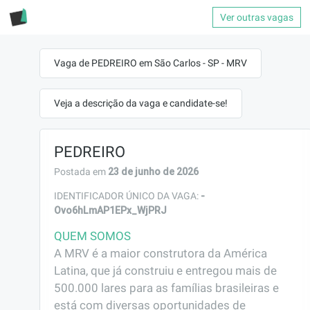
Ver outras vagas
Vaga de PEDREIRO em São Carlos - SP - MRV
Veja a descrição da vaga e candidate-se!
PEDREIRO
23 de junho de 2026
Postada em
-
IDENTIFICADOR ÚNICO DA VAGA:
Ovo6hLmAP1EPx_WjPRJ
QUEM SOMOS
A MRV é a maior construtora da América 
Latina, que já construiu e entregou mais de 
500.000 lares para as famílias brasileiras e 
está com diversas oportunidades de 