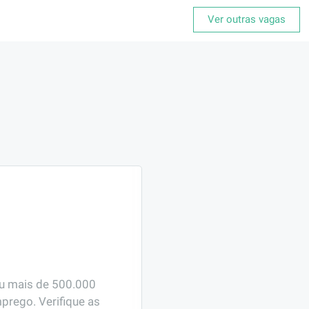
Ver outras vagas
ou mais de 500.000 
prego. Verifique as 