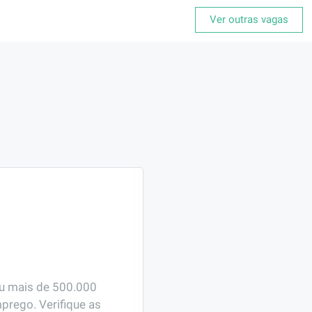
Ver outras vagas
ou mais de 500.000 
prego. Verifique as 