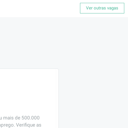
Ver outras vagas
ou mais de 500.000 
prego. Verifique as 