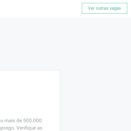
Ver outras vagas
ou mais de 500.000 
prego. Verifique as 