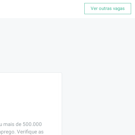
Ver outras vagas
ou mais de 500.000 
prego. Verifique as 