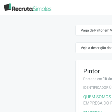
Vaga de Pintor em Vi
Veja a descrição da
Pintor
16 de
Postada em
IDENTIFICADOR Ú
QUEM SOMOS
EMPRESA DO 