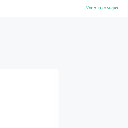
Ver outras vagas