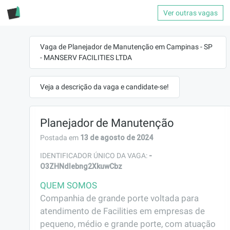
Ver outras vagas
Vaga de Planejador de Manutenção em Campinas - SP
- MANSERV FACILITIES LTDA
Veja a descrição da vaga e candidate-se!
Planejador de Manutenção
13 de agosto de 2024
Postada em
-
IDENTIFICADOR ÚNICO DA VAGA:
O3ZHNdlebng2XkuwCbz
QUEM SOMOS
Companhia de grande porte voltada para 
atendimento de Facilities em empresas de 
pequeno, médio e grande porte, com atuação 