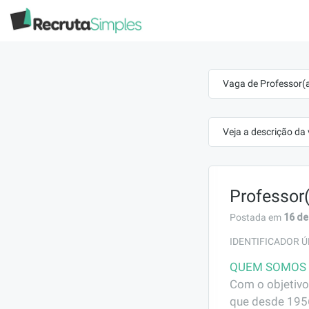
Vaga de Professor(
Veja a descrição da
Professor(
16 de
Postada em
IDENTIFICADOR Ú
QUEM SOMOS
Com o objetivo
que desde 1956